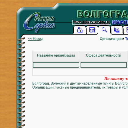
<< Назад
Организации
Т
Название организации
Сфера деятельности
По вашему за
Волгоград, Волжский и другие населенные пункты Волгогр
Организации, частные предприниматели, их товары и услу