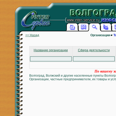
<< Назад
Организации
Т
Название организации
Сфера деятельности
По вашему за
Волгоград, Волжский и другие населенные пункты Волгогр
Организации, частные предприниматели, их товары и услу