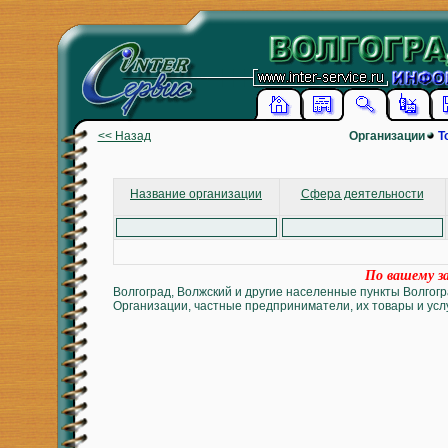
<< Назад
Организации
Т
Название организации
Сфера деятельности
По вашему за
Волгоград, Волжский и другие населенные пункты Волгогр
Организации, частные предприниматели, их товары и услу