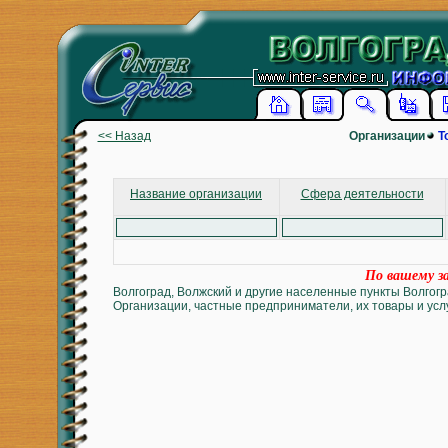
<< Назад
Организации
Т
Название организации
Сфера деятельности
По вашему за
Волгоград, Волжский и другие населенные пункты Волгогр
Организации, частные предприниматели, их товары и услу