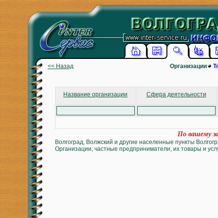
<< Назад
Организации
Т
Название организации
Сфера деятельности
По вашему за
Волгоград, Волжский и другие населенные пункты Волгогр
Организации, частные предприниматели, их товары и услу