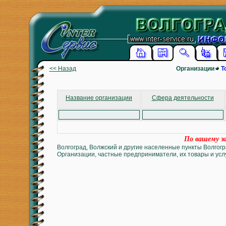
<< Назад
Организации
Т
Название организации
Сфера деятельности
По вашему за
Волгоград, Волжский и другие населенные пункты Волгогр
Организации, частные предприниматели, их товары и услу