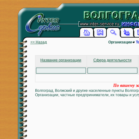
<< Назад
Организации
Т
Название организации
Сфера деятельности
По вашему за
Волгоград, Волжский и другие населенные пункты Волгогр
Организации, частные предприниматели, их товары и услу