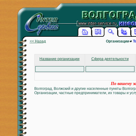
<< Назад
Организации
Т
Название организации
Сфера деятельности
По вашему за
Волгоград, Волжский и другие населенные пункты Волгогр
Организации, частные предприниматели, их товары и услу