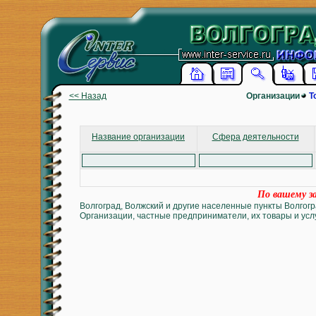
<< Назад
Организации
Т
Название организации
Сфера деятельности
По вашему за
Волгоград, Волжский и другие населенные пункты Волгогр
Организации, частные предприниматели, их товары и услу