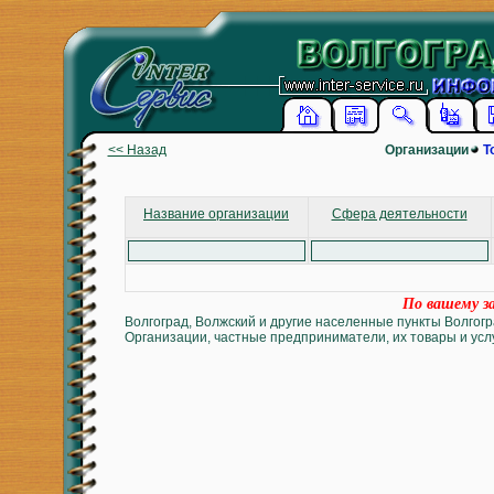
<< Назад
Организации
Т
Название организации
Сфера деятельности
По вашему за
Волгоград, Волжский и другие населенные пункты Волгогр
Организации, частные предприниматели, их товары и услу