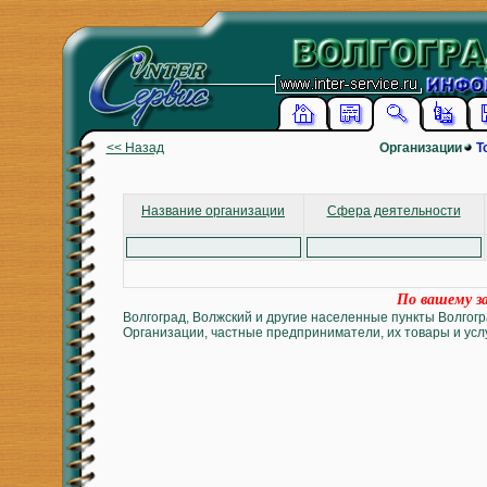
<< Назад
Организации
Т
Название организации
Сфера деятельности
По вашему за
Волгоград, Волжский и другие населенные пункты Волгогр
Организации, частные предприниматели, их товары и услу