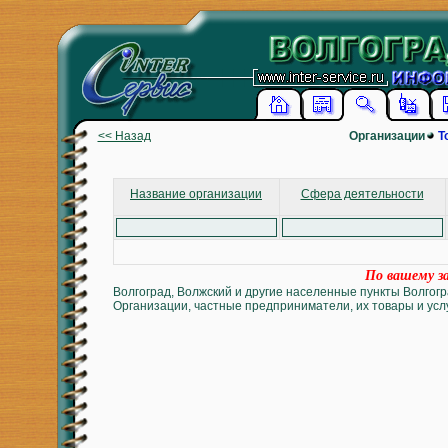
<< Назад
Организации
Т
Название организации
Сфера деятельности
По вашему за
Волгоград, Волжский и другие населенные пункты Волгогр
Организации, частные предприниматели, их товары и услу