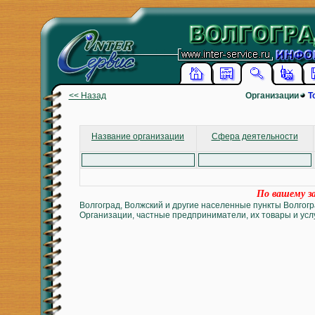
<< Назад
Организации
Т
Название организации
Сфера деятельности
По вашему за
Волгоград, Волжский и другие населенные пункты Волгогр
Организации, частные предприниматели, их товары и услу