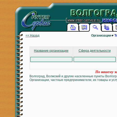
<< Назад
Организации
Т
Название организации
Сфера деятельности
По вашему за
Волгоград, Волжский и другие населенные пункты Волгогр
Организации, частные предприниматели, их товары и услу