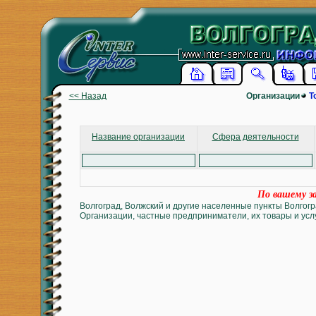
<< Назад
Организации
Т
Название организации
Сфера деятельности
По вашему за
Волгоград, Волжский и другие населенные пункты Волгогр
Организации, частные предприниматели, их товары и услу