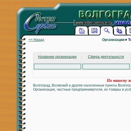
<< Назад
Организации
Т
Название организации
Сфера деятельности
По вашему за
Волгоград, Волжский и другие населенные пункты Волгогр
Организации, частные предприниматели, их товары и услу