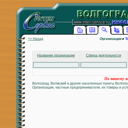
<< Назад
Организации
Т
Название организации
Сфера деятельности
По вашему за
Волгоград, Волжский и другие населенные пункты Волгогр
Организации, частные предприниматели, их товары и услу