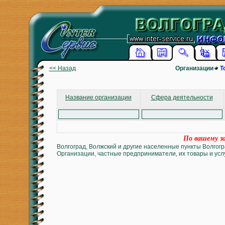
<< Назад
Организации
Т
Название организации
Сфера деятельности
По вашему за
Волгоград, Волжский и другие населенные пункты Волгогр
Организации, частные предприниматели, их товары и услу