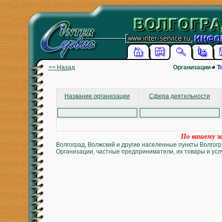
<< Назад
Организации
Т
Название организации
Сфера деятельности
По вашему за
Волгоград, Волжский и другие населенные пункты Волгогр
Организации, частные предприниматели, их товары и услу