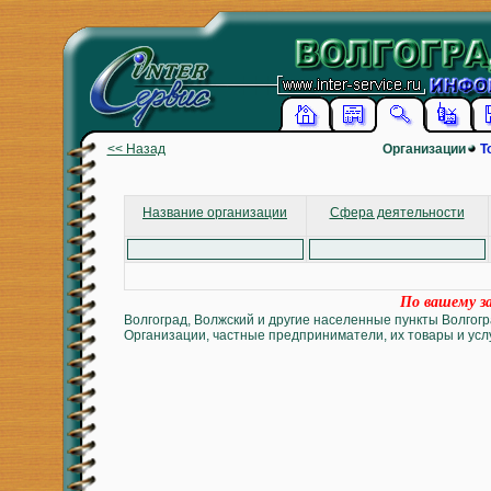
<< Назад
Организации
Т
Название организации
Сфера деятельности
По вашему за
Волгоград, Волжский и другие населенные пункты Волгогр
Организации, частные предприниматели, их товары и услу