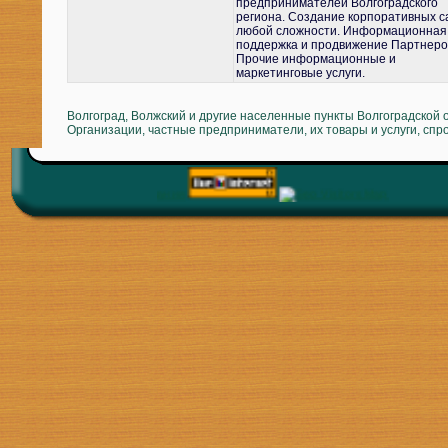
предпринимателей Волгоградского
региона. Создание корпоративных с
любой сложности. Информационная
поддержка и продвижение Партнеро
Прочие информационные и
маркетинговые услуги.
Волгоград, Волжский и другие населенные пункты Волгоградской 
Организации, частные предприниматели, их товары и услуги, спр