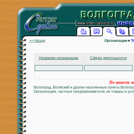
<< Назад
Организации
Т
Название организации
Сфера деятельности
По вашему за
Волгоград, Волжский и другие населенные пункты Волгогр
Организации, частные предприниматели, их товары и услу