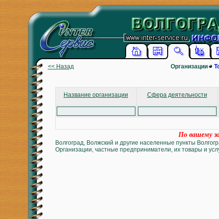
<< Назад
Организации
Т
Название организации
Сфера деятельности
По вашему за
Волгоград, Волжский и другие населенные пункты Волгогр
Организации, частные предприниматели, их товары и услу