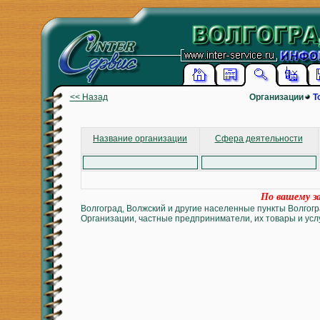
<< Назад
Организации
Т
Название организации
Сфера деятельности
По вашему за
Волгоград, Волжский и другие населенные пункты Волгогр
Организации, частные предприниматели, их товары и услу