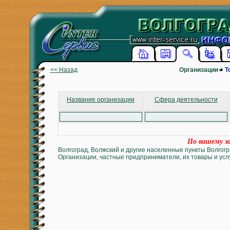
<< Назад
Организации
Т
Название организации
Сфера деятельности
По вашему за
Волгоград, Волжский и другие населенные пункты Волгогр
Организации, частные предприниматели, их товары и услу