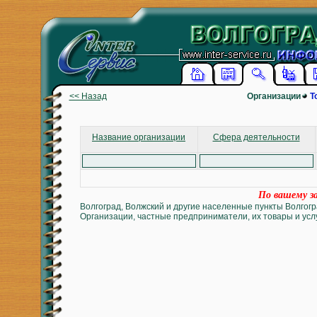
<< Назад
Организации
Т
Название организации
Сфера деятельности
По вашему за
Волгоград, Волжский и другие населенные пункты Волгогр
Организации, частные предприниматели, их товары и услу