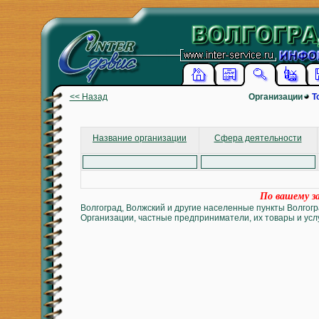
<< Назад
Организации
Т
Название организации
Сфера деятельности
По вашему за
Волгоград, Волжский и другие населенные пункты Волгогр
Организации, частные предприниматели, их товары и услу