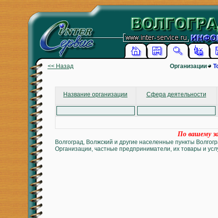
<< Назад
Организации
Т
Название организации
Сфера деятельности
По вашему за
Волгоград, Волжский и другие населенные пункты Волгогр
Организации, частные предприниматели, их товары и услу