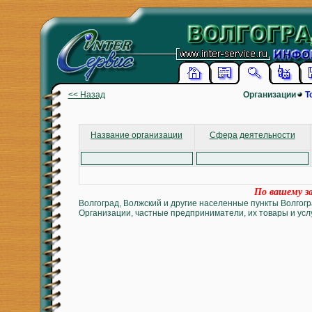
<< Назад
Организации
Т
Название организации
Сфера деятельности
По вашему за
Волгоград, Волжский и другие населенные пункты Волгогр
Организации, частные предприниматели, их товары и услу