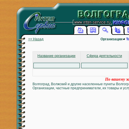
<< Назад
Организации
Т
Название организации
Сфера деятельности
По вашему за
Волгоград, Волжский и другие населенные пункты Волгогр
Организации, частные предприниматели, их товары и услу