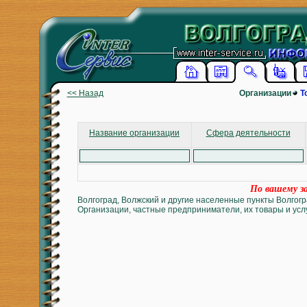
<< Назад
Организации
Т
Название организации
Сфера деятельности
По вашему за
Волгоград, Волжский и другие населенные пункты Волгогр
Организации, частные предприниматели, их товары и услу