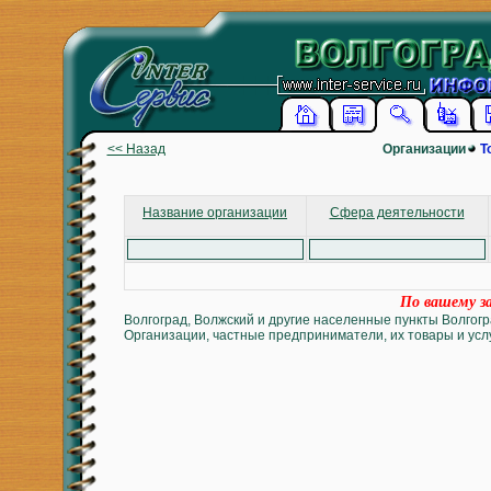
<< Назад
Организации
Т
Название организации
Сфера деятельности
По вашему за
Волгоград, Волжский и другие населенные пункты Волгогр
Организации, частные предприниматели, их товары и услу