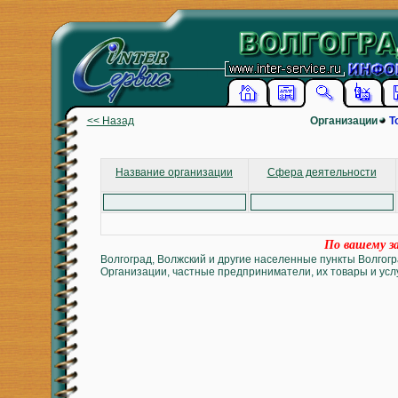
<< Назад
Организации
Т
Название организации
Сфера деятельности
По вашему за
Волгоград, Волжский и другие населенные пункты Волгогр
Организации, частные предприниматели, их товары и услу