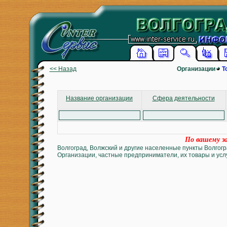
<< Назад
Организации
Т
Название организации
Сфера деятельности
По вашему за
Волгоград, Волжский и другие населенные пункты Волгогр
Организации, частные предприниматели, их товары и услу