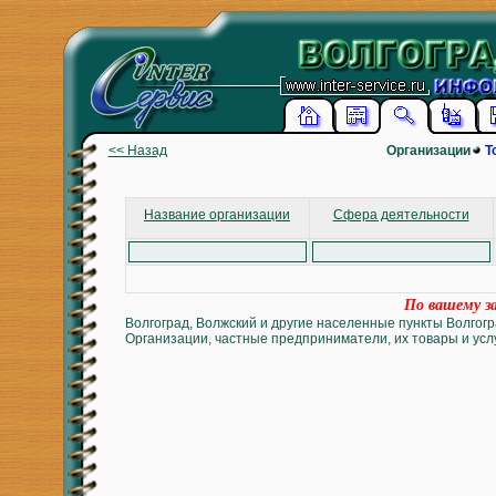
<< Назад
Организации
Т
Название организации
Сфера деятельности
По вашему за
Волгоград, Волжский и другие населенные пункты Волгогр
Организации, частные предприниматели, их товары и услу