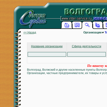
<< Назад
Организации
Т
Название организации
Сфера деятельности
По вашему за
Волгоград, Волжский и другие населенные пункты Волгогр
Организации, частные предприниматели, их товары и услу