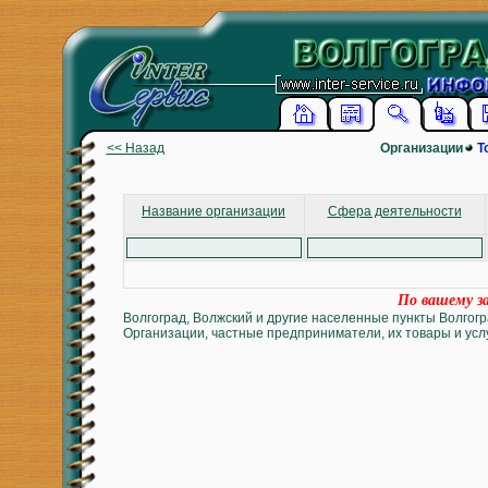
<< Назад
Организации
Т
Название организации
Сфера деятельности
По вашему за
Волгоград, Волжский и другие населенные пункты Волгогр
Организации, частные предприниматели, их товары и услу