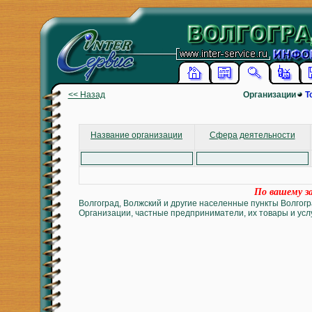
<< Назад
Организации
Т
Название организации
Сфера деятельности
По вашему за
Волгоград, Волжский и другие населенные пункты Волгогр
Организации, частные предприниматели, их товары и услу