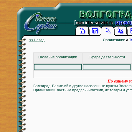
<< Назад
Организации
Т
Название организации
Сфера деятельности
По вашему за
Волгоград, Волжский и другие населенные пункты Волгогр
Организации, частные предприниматели, их товары и услу