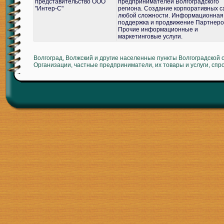
представительство ООО
предпринимателей Волгоградского
"Интер-С"
региона. Создание корпоративных с
любой сложности. Информационная
поддержка и продвижение Партнеро
Прочие информационные и
маркетинговые услуги.
Волгоград, Волжский и другие населенные пункты Волгоградской 
Организации, частные предприниматели, их товары и услуги, спр