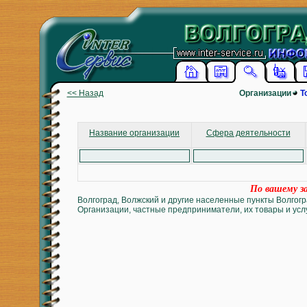
<< Назад
Организации
Т
Название организации
Сфера деятельности
По вашему за
Волгоград, Волжский и другие населенные пункты Волгогр
Организации, частные предприниматели, их товары и услу