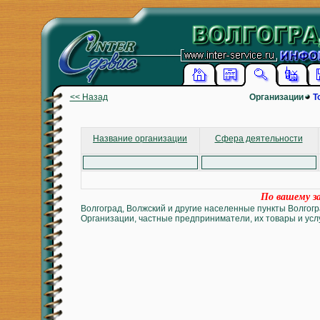
<< Назад
Организации
Т
Название организации
Сфера деятельности
По вашему за
Волгоград, Волжский и другие населенные пункты Волгогр
Организации, частные предприниматели, их товары и услу