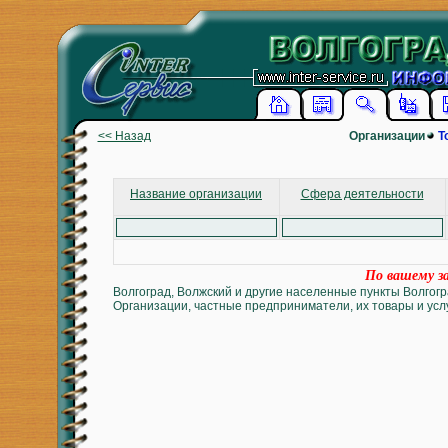
<< Назад
Организации
Т
Название организации
Сфера деятельности
По вашему за
Волгоград, Волжский и другие населенные пункты Волгогр
Организации, частные предприниматели, их товары и услу