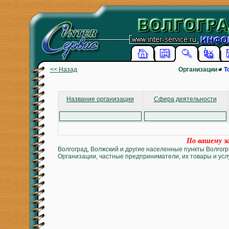
<< Назад
Организации
Т
Название организации
Сфера деятельности
По вашему за
Волгоград, Волжский и другие населенные пункты Волгогр
Организации, частные предприниматели, их товары и услу