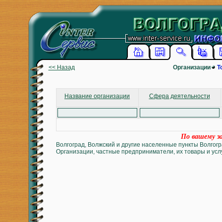
<< Назад
Организации
Т
Название организации
Сфера деятельности
По вашему за
Волгоград, Волжский и другие населенные пункты Волгогр
Организации, частные предприниматели, их товары и услу