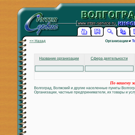
<< Назад
Организации
Т
Название организации
Сфера деятельности
По вашему за
Волгоград, Волжский и другие населенные пункты Волгогр
Организации, частные предприниматели, их товары и услу