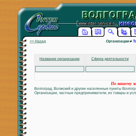
<< Назад
Организации
Т
Название организации
Сфера деятельности
По вашему за
Волгоград, Волжский и другие населенные пункты Волгогр
Организации, частные предприниматели, их товары и услу