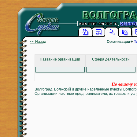
<< Назад
Организации
Т
Название организации
Сфера деятельности
По вашему за
Волгоград, Волжский и другие населенные пункты Волгогр
Организации, частные предприниматели, их товары и услу