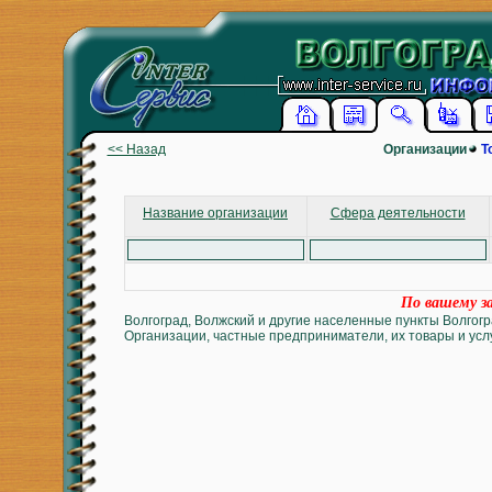
<< Назад
Организации
Т
Название организации
Сфера деятельности
По вашему за
Волгоград, Волжский и другие населенные пункты Волгогр
Организации, частные предприниматели, их товары и услу