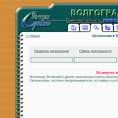
<< Назад
Организации
Т
Название организации
Сфера деятельности
По вашему за
Волгоград, Волжский и другие населенные пункты Волгогр
Организации, частные предприниматели, их товары и услу